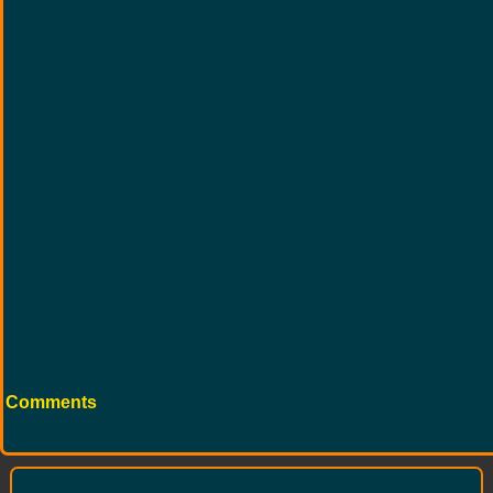
Comments