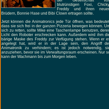
der Gesellschaft vo
blutrünstigen Foxi, Chicky
Freddy und ihren neue
Brüdern, Bonnie Hase und Bibi Clown ertragen sollte.
Jetzt können die Animatronics jede Tür öffnen, was bedeutet
dass sie sich frei in der ganzen Pizzeria bewegen können. U
sich zu retten, sollte Mike eine Taschenlampe benutzen, dere
Licht den Roboter erschrecken kann. Außerdem wird ihm di
bärige Maske des Freddy zur Verfügung stehen. Wenn er e
angelegt hat, wird er in der Lage sein, den Angriff de
Animatronik zu verhindern; es ist jedoch notwendig, si
anzuziehen, bevor sie im Verwaltungsraum erscheinen. Nur s
kann der Wachmann bis zum Morgen leben.